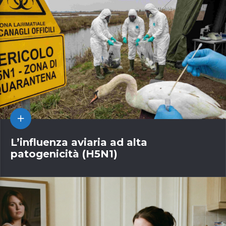
L’influenza aviaria ad alta
patogenicità (H5N1)