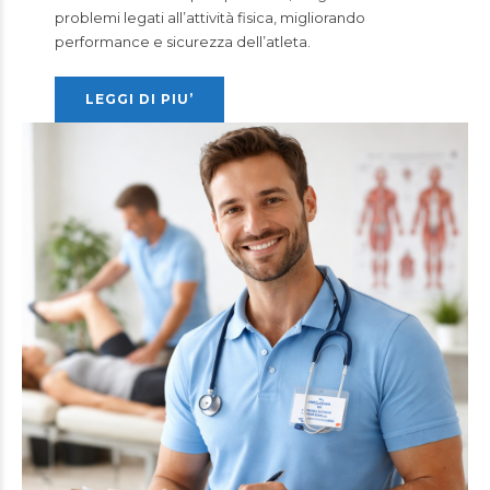
problemi legati all’attività fisica, migliorando
performance e sicurezza dell’atleta.
LEGGI DI PIU’