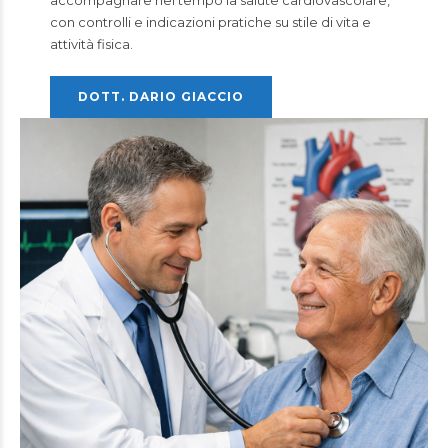
accompagnare nel tempo la salute cardiovascolare,
con controlli e indicazioni pratiche su stile di vita e
attività fisica.
DOTT. DARIO GIACCIO