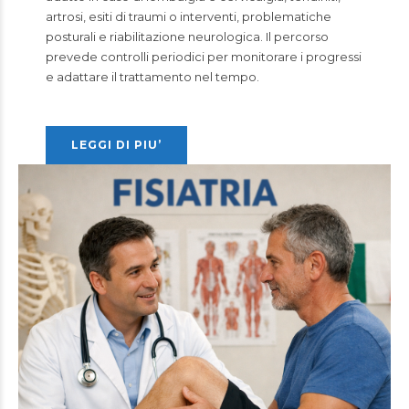
artrosi, esiti di traumi o interventi, problematiche
posturali e riabilitazione neurologica. Il percorso
prevede controlli periodici per monitorare i progressi
e adattare il trattamento nel tempo.
LEGGI DI PIU’