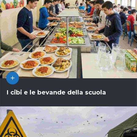
I cibi e le bevande della scuola