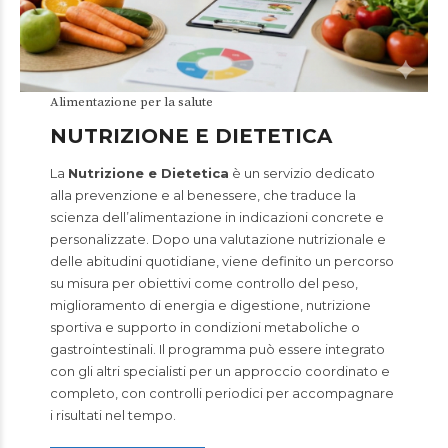
Alimentazione per la salute
NUTRIZIONE E DIETETICA
La
Nutrizione e Dietetica
è un servizio dedicato
alla prevenzione e al benessere, che traduce la
scienza dell’alimentazione in indicazioni concrete e
personalizzate. Dopo una valutazione nutrizionale e
delle abitudini quotidiane, viene definito un percorso
su misura per obiettivi come controllo del peso,
miglioramento di energia e digestione, nutrizione
sportiva e supporto in condizioni metaboliche o
gastrointestinali. Il programma può essere integrato
con gli altri specialisti per un approccio coordinato e
completo, con controlli periodici per accompagnare
i risultati nel tempo.