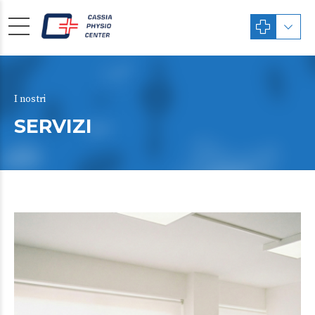
I nostri
SERVIZI