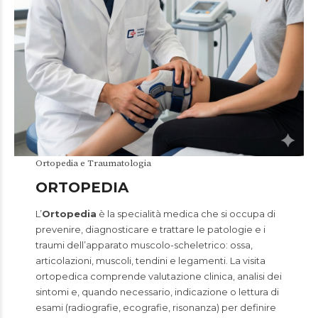
Ortopedia e Traumatologia
ORTOPEDIA
L’
Ortopedia
è la specialità medica che si occupa di
prevenire, diagnosticare e trattare le patologie e i
traumi dell’apparato muscolo-scheletrico: ossa,
articolazioni, muscoli, tendini e legamenti. La visita
ortopedica comprende valutazione clinica, analisi dei
sintomi e, quando necessario, indicazione o lettura di
esami (radiografie, ecografie, risonanza) per definire