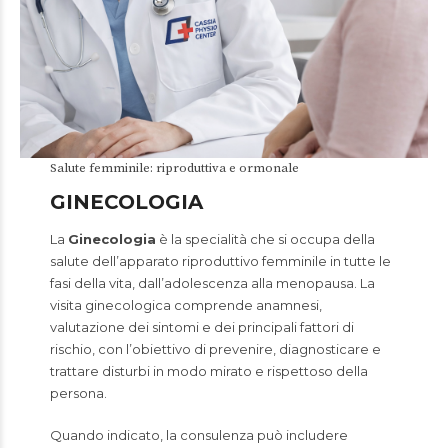
Salute femminile: riproduttiva e ormonale
GINECOLOGIA
La
Ginecologia
è la specialità che si occupa della
salute dell’apparato riproduttivo femminile in tutte le
fasi della vita, dall’adolescenza alla menopausa. La
visita ginecologica comprende anamnesi,
valutazione dei sintomi e dei principali fattori di
rischio, con l’obiettivo di prevenire, diagnosticare e
trattare disturbi in modo mirato e rispettoso della
persona.
Quando indicato, la consulenza può includere