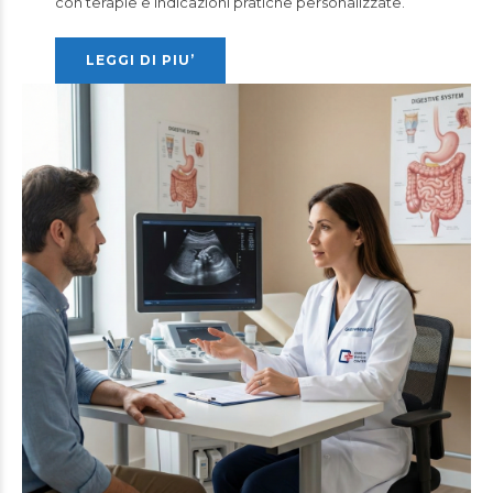
con terapie e indicazioni pratiche personalizzate.
LEGGI DI PIU’