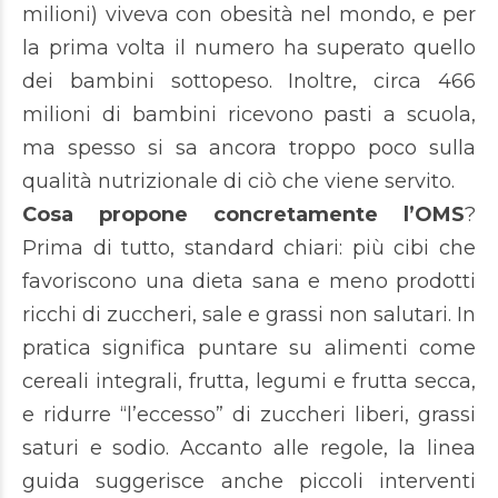
milioni) viveva con obesità nel mondo, e per
la prima volta il numero ha superato quello
dei bambini sottopeso. Inoltre, circa 466
milioni di bambini ricevono pasti a scuola,
ma spesso si sa ancora troppo poco sulla
qualità nutrizionale di ciò che viene servito.
Cosa propone concretamente l’OMS
?
Prima di tutto, standard chiari: più cibi che
favoriscono una dieta sana e meno prodotti
ricchi di zuccheri, sale e grassi non salutari. In
pratica significa puntare su alimenti come
cereali integrali, frutta, legumi e frutta secca,
e ridurre “l’eccesso” di zuccheri liberi, grassi
saturi e sodio. Accanto alle regole, la linea
guida suggerisce anche piccoli interventi