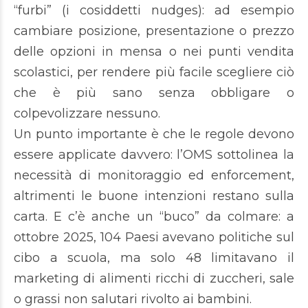
“furbi” (i cosiddetti nudges): ad esempio
cambiare posizione, presentazione o prezzo
delle opzioni in mensa o nei punti vendita
scolastici, per rendere più facile scegliere ciò
che è più sano senza obbligare o
colpevolizzare nessuno.
Un punto importante è che le regole devono
essere applicate davvero: l’OMS sottolinea la
necessità di monitoraggio ed enforcement,
altrimenti le buone intenzioni restano sulla
carta. E c’è anche un “buco” da colmare: a
ottobre 2025, 104 Paesi avevano politiche sul
cibo a scuola, ma solo 48 limitavano il
marketing di alimenti ricchi di zuccheri, sale
o grassi non salutari rivolto ai bambini.