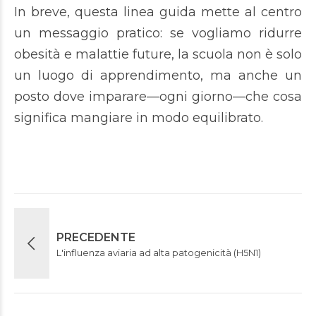
In breve, questa linea guida mette al centro
un messaggio pratico: se vogliamo ridurre
obesità e malattie future, la scuola non è solo
un luogo di apprendimento, ma anche un
posto dove imparare—ogni giorno—che cosa
significa mangiare in modo equilibrato.
PRECEDENTE
L'influenza aviaria ad alta patogenicità (H5N1)