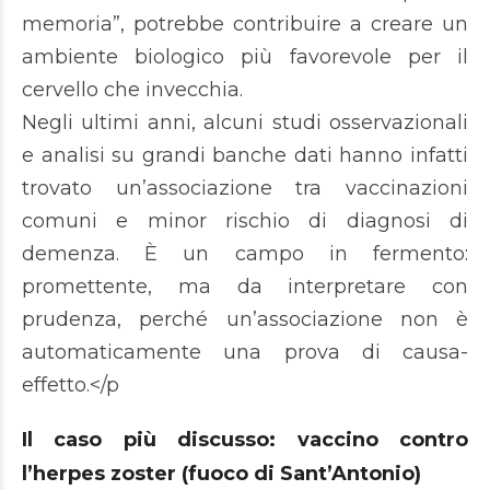
memoria”, potrebbe contribuire a creare un
ambiente biologico più favorevole per il
cervello che invecchia.
Negli ultimi anni, alcuni studi osservazionali
e analisi su grandi banche dati hanno infatti
trovato un’associazione tra vaccinazioni
comuni e minor rischio di diagnosi di
demenza. È un campo in fermento:
promettente, ma da interpretare con
prudenza, perché un’associazione non è
automaticamente una prova di causa-
effetto.</p
Il caso più discusso: vaccino contro
l’herpes zoster (fuoco di Sant’Antonio)