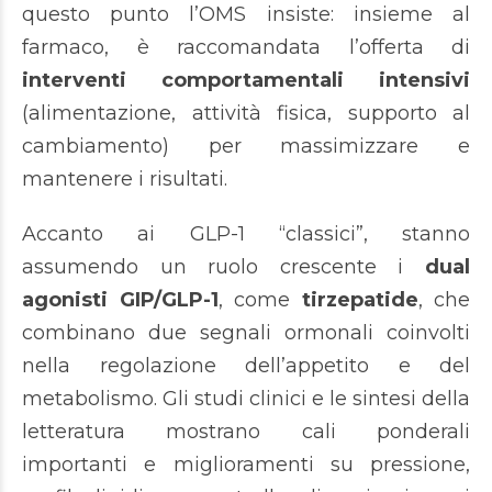
questo punto l’OMS insiste: insieme al
farmaco, è raccomandata l’offerta di
interventi comportamentali intensivi
(alimentazione, attività fisica, supporto al
cambiamento) per massimizzare e
mantenere i risultati.
Accanto ai GLP-1 “classici”, stanno
assumendo un ruolo crescente i
dual
agonisti GIP/GLP-1
, come
tirzepatide
, che
combinano due segnali ormonali coinvolti
nella regolazione dell’appetito e del
metabolismo. Gli studi clinici e le sintesi della
letteratura mostrano cali ponderali
importanti e miglioramenti su pressione,