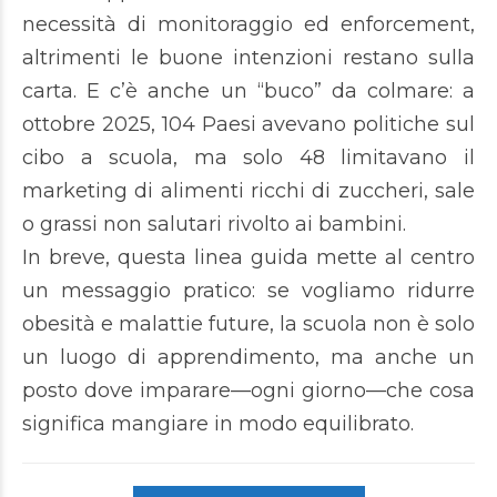
necessità di monitoraggio ed enforcement,
altrimenti le buone intenzioni restano sulla
carta. E c’è anche un “buco” da colmare: a
ottobre 2025, 104 Paesi avevano politiche sul
cibo a scuola, ma solo 48 limitavano il
marketing di alimenti ricchi di zuccheri, sale
o grassi non salutari rivolto ai bambini.
In breve, questa linea guida mette al centro
un messaggio pratico: se vogliamo ridurre
obesità e malattie future, la scuola non è solo
un luogo di apprendimento, ma anche un
posto dove imparare—ogni giorno—che cosa
significa mangiare in modo equilibrato.