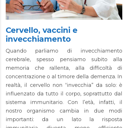
Cervello, vaccini e
invecchiamento
Quando parliamo di invecchiamento
cerebrale, spesso pensiamo subito alla
memoria che rallenta, alla difficoltà di
concentrazione o al timore della demenza. In
realtà, il cervello non “invecchia” da solo: è
influenzato da tutto il corpo, soprattutto dal
sistema immunitario. Con l’età, infatti, il
nostro organismo cambia in due modi
importanti: da un lato la risposta