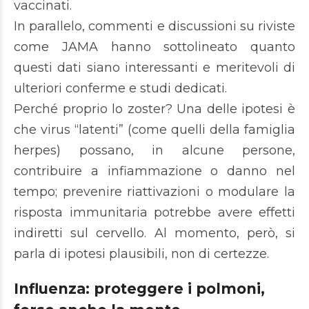
vaccinati.
In parallelo, commenti e discussioni su riviste
come JAMA hanno sottolineato quanto
questi dati siano interessanti e meritevoli di
ulteriori conferme e studi dedicati.
Perché proprio lo zoster? Una delle ipotesi è
che virus “latenti” (come quelli della famiglia
herpes) possano, in alcune persone,
contribuire a infiammazione o danno nel
tempo; prevenire riattivazioni o modulare la
risposta immunitaria potrebbe avere effetti
indiretti sul cervello. Al momento, però, si
parla di ipotesi plausibili, non di certezze.
Influenza: proteggere i polmoni,