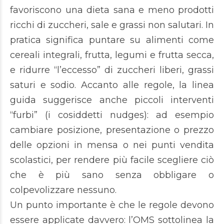
favoriscono una dieta sana e meno prodotti
ricchi di zuccheri, sale e grassi non salutari. In
pratica significa puntare su alimenti come
cereali integrali, frutta, legumi e frutta secca,
e ridurre “l’eccesso” di zuccheri liberi, grassi
saturi e sodio. Accanto alle regole, la linea
guida suggerisce anche piccoli interventi
“furbi” (i cosiddetti nudges): ad esempio
cambiare posizione, presentazione o prezzo
delle opzioni in mensa o nei punti vendita
scolastici, per rendere più facile scegliere ciò
che è più sano senza obbligare o
colpevolizzare nessuno.
Un punto importante è che le regole devono
essere applicate davvero: l’OMS sottolinea la