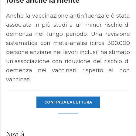
forse anche la mente
Anche la vaccinazione antinfluenzale è stata
associata in più studi a un minor rischio di
demenza nel lungo periodo. Una revisione
sistematica con meta-analisi (circa 300.000
persone anziane nei lavori inclusi) ha stimato
un’associazione con riduzione del rischio di
demenza nei vaccinati rispetto ai non
vaccinati.
CONTINUA LA LETTURA
Novità