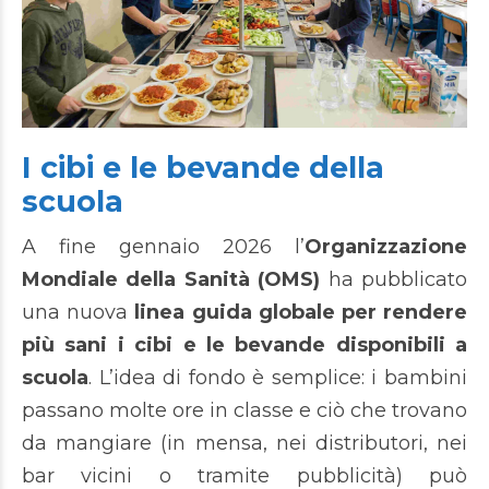
I cibi e le bevande della
scuola
A fine gennaio 2026 l’
Organizzazione
Mondiale della Sanità (OMS)
ha pubblicato
una nuova
linea guida globale per rendere
più sani i cibi e le bevande disponibili a
scuola
. L’idea di fondo è semplice: i bambini
passano molte ore in classe e ciò che trovano
da mangiare (in mensa, nei distributori, nei
bar vicini o tramite pubblicità) può