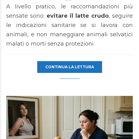
A livello pratico, le raccomandazioni più
sensate sono:
evitare il latte crudo
, seguire
le indicazioni sanitarie se si lavora con
animali, e non maneggiare animali selvatici
malati o morti senza protezioni
CONTINUA LA LETTURA