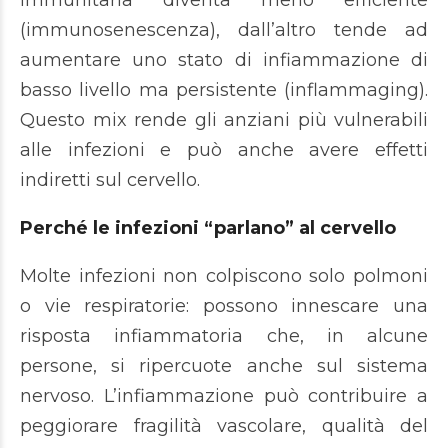
immunitaria diventa meno efficiente
(immunosenescenza), dall’altro tende ad
aumentare uno stato di infiammazione di
basso livello ma persistente (inflammaging).
Questo mix rende gli anziani più vulnerabili
alle infezioni e può anche avere effetti
indiretti sul cervello.
Perché le infezioni “parlano” al cervello
Molte infezioni non colpiscono solo polmoni
o vie respiratorie: possono innescare una
risposta infiammatoria che, in alcune
persone, si ripercuote anche sul sistema
nervoso. L’infiammazione può contribuire a
peggiorare fragilità vascolare, qualità del