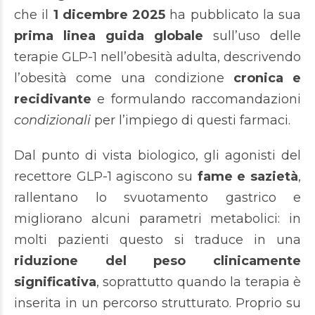
che il
1 dicembre 2025
ha pubblicato la sua
prima linea guida globale
sull’uso delle
terapie GLP-1 nell’obesità adulta, descrivendo
l’obesità come una condizione
cronica e
recidivante
e formulando raccomandazioni
condizionali
per l’impiego di questi farmaci.
Dal punto di vista biologico, gli agonisti del
recettore GLP-1 agiscono su
fame e sazietà
,
rallentano lo svuotamento gastrico e
migliorano alcuni parametri metabolici: in
molti pazienti questo si traduce in una
riduzione del peso clinicamente
significativa
, soprattutto quando la terapia è
inserita in un percorso strutturato. Proprio su