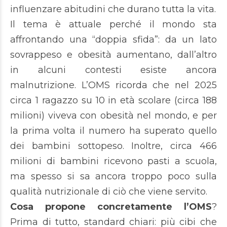
influenzare abitudini che durano tutta la vita.
Il tema è attuale perché il mondo sta
affrontando una “doppia sfida”: da un lato
sovrappeso e obesità aumentano, dall’altro
in alcuni contesti esiste ancora
malnutrizione. L’OMS ricorda che nel 2025
circa 1 ragazzo su 10 in età scolare (circa 188
milioni) viveva con obesità nel mondo, e per
la prima volta il numero ha superato quello
dei bambini sottopeso. Inoltre, circa 466
milioni di bambini ricevono pasti a scuola,
ma spesso si sa ancora troppo poco sulla
qualità nutrizionale di ciò che viene servito.
Cosa propone concretamente l’OMS
?
Prima di tutto, standard chiari: più cibi che