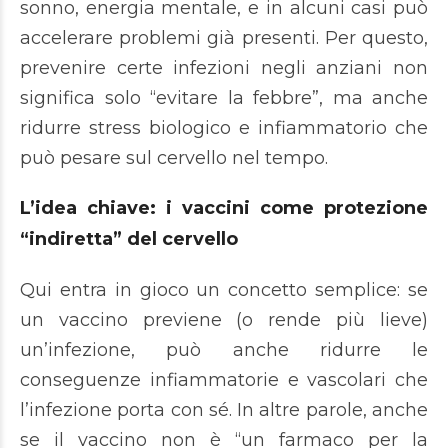
sonno, energia mentale, e in alcuni casi può
accelerare problemi già presenti. Per questo,
prevenire certe infezioni negli anziani non
significa solo “evitare la febbre”, ma anche
ridurre stress biologico e infiammatorio che
può pesare sul cervello nel tempo.
L’idea chiave: i vaccini come protezione
“indiretta” del cervello
Qui entra in gioco un concetto semplice: se
un vaccino previene (o rende più lieve)
un’infezione, può anche ridurre le
conseguenze infiammatorie e vascolari che
l’infezione porta con sé. In altre parole, anche
se il vaccino non è “un farmaco per la