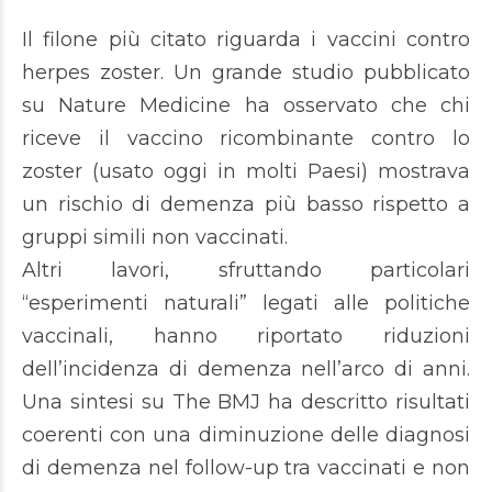
Il filone più citato riguarda i vaccini contro
herpes zoster. Un grande studio pubblicato
su Nature Medicine ha osservato che chi
riceve il vaccino ricombinante contro lo
zoster (usato oggi in molti Paesi) mostrava
un rischio di demenza più basso rispetto a
gruppi simili non vaccinati.
Altri lavori, sfruttando particolari
“esperimenti naturali” legati alle politiche
vaccinali, hanno riportato riduzioni
dell’incidenza di demenza nell’arco di anni.
Una sintesi su The BMJ ha descritto risultati
coerenti con una diminuzione delle diagnosi
di demenza nel follow-up tra vaccinati e non