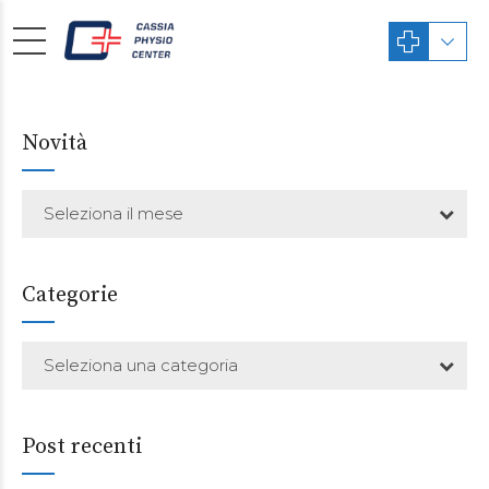
Novità
Seleziona il mese
Categorie
Seleziona una categoria
Post recenti