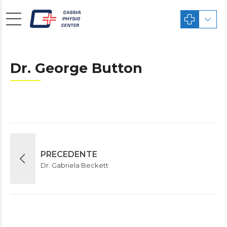
Dr. George Button
PRECEDENTE
Dr. Gabriela Beckett