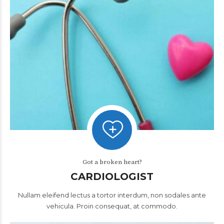
Got a broken heart?
CARDIOLOGIST
Nullam eleifend lectus a tortor interdum, non sodales ante
vehicula. Proin consequat, at commodo.