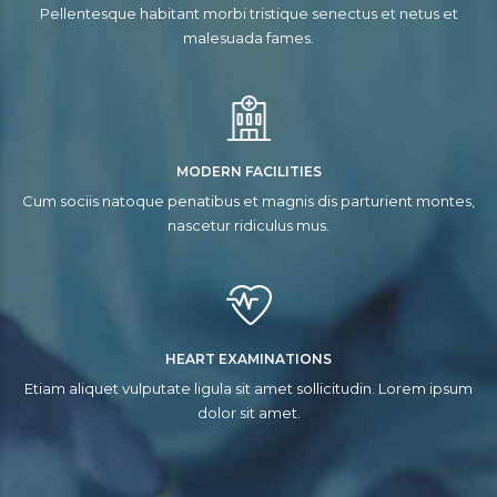
Pellentesque habitant morbi tristique senectus et netus et
malesuada fames.
MODERN FACILITIES
Cum sociis natoque penatibus et magnis dis parturient montes,
nascetur ridiculus mus.
HEART EXAMINATIONS
Etiam aliquet vulputate ligula sit amet sollicitudin. Lorem ipsum
dolor sit amet.