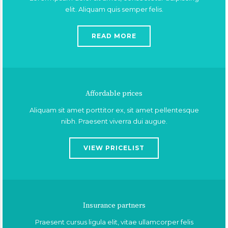
elit. Aliquam quis semper felis.
READ MORE
Affordable prices
Aliquam sit amet porttitor ex, sit amet pellentesque
nibh. Praesent viverra dui augue.
VIEW PRICELIST
Insurance partners
Praesent cursus ligula elit, vitae ullamcorper felis