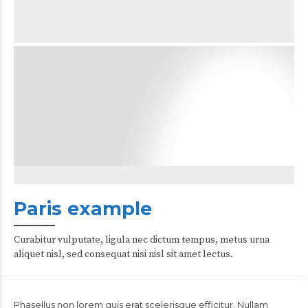
Paris example
Curabitur vulputate, ligula nec dictum tempus, metus urna
aliquet nisl, sed consequat nisi nisl sit amet lectus.
Phasellus non lorem quis erat scelerisque efficitur. Nullam